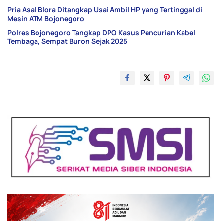
Pria Asal Blora Ditangkap Usai Ambil HP yang Tertinggal di
Mesin ATM Bojonegoro
Polres Bojonegoro Tangkap DPO Kasus Pencurian Kabel
Tembaga, Sempat Buron Sejak 2025