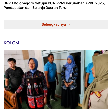
DPRD Bojonegoro Setujui KUA-PPAS Perubahan APBD 2026,
Pendapatan dan Belanja Daerah Turun
Selengkapnya
KOLOM