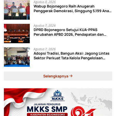
Agustus 8, 2026
Wabup Bojonegoro Raih Anugerah
Penggerak Demokrasi, Singgung 5.199 Anak
Tak Sekolah
Agustus 7, 2026
DPRD Bojonegoro Setujui KUA-PPAS
Perubahan APBD 2026, Pendapatan dan
Belanja Daerah Turun
Agustus 7, 2026
Adopsi Tradisi, Bangun Aksi: Jagong Lintas
Sektor Perkuat Tata Kelola Pengelolaan
Sampah di Bojonegoro
Selengkapnya