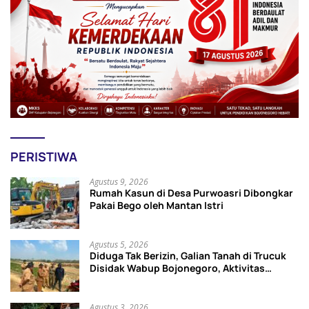
PERISTIWA
Agustus 9, 2026
Rumah Kasun di Desa Purwoasri Dibongkar
Pakai Bego oleh Mantan Istri
Agustus 5, 2026
Diduga Tak Berizin, Galian Tanah di Trucuk
Disidak Wabup Bojonegoro, Aktivitas
Langsung Dihentikan
Agustus 3, 2026