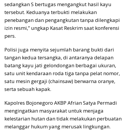
sedangkan S bertugas mengangkut hasil kayu
tersebut. Keduanya terbukti melakukan
penebangan dan pengangkutan tanpa dilengkapi
izin resmi,” ungkap Kasat Reskrim saat konferensi
pers.
Polisi juga menyita sejumlah barang bukti dari
tangan kedua tersangka, di antaranya delapan
batang kayu jati gelondongan berbagai ukuran,
satu unit kendaraan roda tiga tanpa pelat nomor,
satu mesin gergaji (chainsaw) berwarna oranye,
serta sebuah kapak.
Kapolres Bojonegoro AKBP Afrian Satya Permadi
mengingatkan masyarakat untuk menjaga
kelestarian hutan dan tidak melakukan perbuatan
melanggar hukum yang merusak lingkungan.