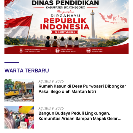
WARTA TERBARU
Agustus 9, 2026
Rumah Kasun di Desa Purwoasri Dibongkar
Pakai Bego oleh Mantan Istri
Agustus 9, 2026
Bangun Budaya Peduli Lingkungan,
Komunitas Arisan Sampah Mapak Gelar
Kampanye Pilah Sampah dan Kreasi Daur
Ulang Botol