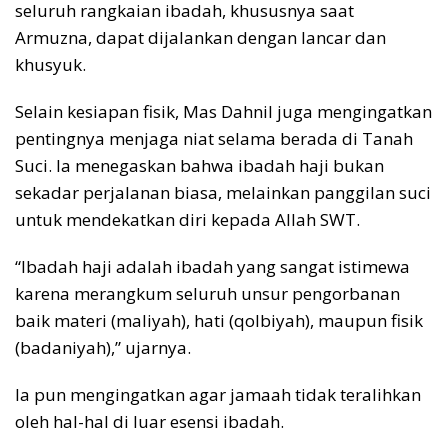
seluruh rangkaian ibadah, khususnya saat
Armuzna, dapat dijalankan dengan lancar dan
khusyuk.
Selain kesiapan fisik, Mas Dahnil juga mengingatkan
pentingnya menjaga niat selama berada di Tanah
Suci. Ia menegaskan bahwa ibadah haji bukan
sekadar perjalanan biasa, melainkan panggilan suci
untuk mendekatkan diri kepada Allah SWT.
“Ibadah haji adalah ibadah yang sangat istimewa
karena merangkum seluruh unsur pengorbanan
baik materi (maliyah), hati (qolbiyah), maupun fisik
(badaniyah),” ujarnya.
Ia pun mengingatkan agar jamaah tidak teralihkan
oleh hal-hal di luar esensi ibadah.