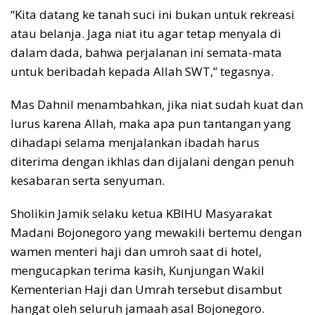
“Kita datang ke tanah suci ini bukan untuk rekreasi
atau belanja. Jaga niat itu agar tetap menyala di
dalam dada, bahwa perjalanan ini semata-mata
untuk beribadah kepada Allah SWT,” tegasnya.
Mas Dahnil menambahkan, jika niat sudah kuat dan
lurus karena Allah, maka apa pun tantangan yang
dihadapi selama menjalankan ibadah harus
diterima dengan ikhlas dan dijalani dengan penuh
kesabaran serta senyuman.
Sholikin Jamik selaku ketua KBIHU Masyarakat
Madani Bojonegoro yang mewakili bertemu dengan
wamen menteri haji dan umroh saat di hotel,
mengucapkan terima kasih, Kunjungan Wakil
Kementerian Haji dan Umrah tersebut disambut
hangat oleh seluruh jamaah asal Bojonegoro.