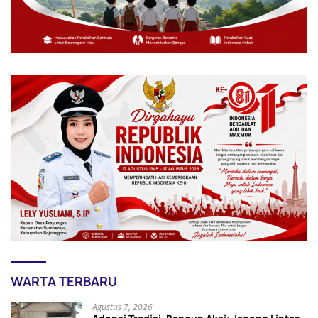
WARTA TERBARU
Agustus 7, 2026