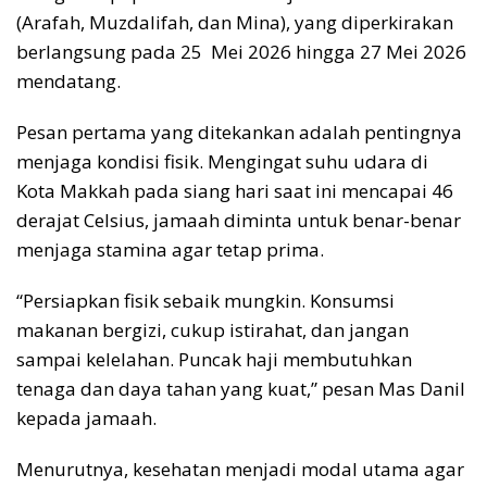
(Arafah, Muzdalifah, dan Mina), yang diperkirakan
berlangsung pada 25 Mei 2026 hingga 27 Mei 2026
mendatang.
Pesan pertama yang ditekankan adalah pentingnya
menjaga kondisi fisik. Mengingat suhu udara di
Kota Makkah pada siang hari saat ini mencapai 46
derajat Celsius, jamaah diminta untuk benar-benar
menjaga stamina agar tetap prima.
“Persiapkan fisik sebaik mungkin. Konsumsi
makanan bergizi, cukup istirahat, dan jangan
sampai kelelahan. Puncak haji membutuhkan
tenaga dan daya tahan yang kuat,” pesan Mas Danil
kepada jamaah.
Menurutnya, kesehatan menjadi modal utama agar