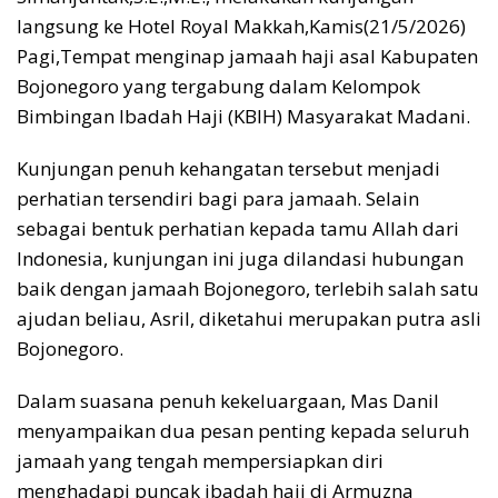
langsung ke Hotel Royal Makkah,Kamis(21/5/2026)
Pagi,Tempat menginap jamaah haji asal Kabupaten
Bojonegoro yang tergabung dalam Kelompok
Bimbingan Ibadah Haji (KBIH) Masyarakat Madani.
Kunjungan penuh kehangatan tersebut menjadi
perhatian tersendiri bagi para jamaah. Selain
sebagai bentuk perhatian kepada tamu Allah dari
Indonesia, kunjungan ini juga dilandasi hubungan
baik dengan jamaah Bojonegoro, terlebih salah satu
ajudan beliau, Asril, diketahui merupakan putra asli
Bojonegoro.
Dalam suasana penuh kekeluargaan, Mas Danil
menyampaikan dua pesan penting kepada seluruh
jamaah yang tengah mempersiapkan diri
menghadapi puncak ibadah haji di Armuzna