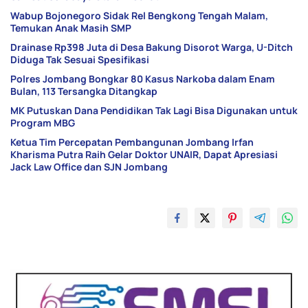
Wabup Bojonegoro Sidak Rel Bengkong Tengah Malam,
Temukan Anak Masih SMP
Drainase Rp398 Juta di Desa Bakung Disorot Warga, U-Ditch
Diduga Tak Sesuai Spesifikasi
Polres Jombang Bongkar 80 Kasus Narkoba dalam Enam
Bulan, 113 Tersangka Ditangkap
MK Putuskan Dana Pendidikan Tak Lagi Bisa Digunakan untuk
Program MBG
Ketua Tim Percepatan Pembangunan Jombang Irfan
Kharisma Putra Raih Gelar Doktor UNAIR, Dapat Apresiasi
Jack Law Office dan SJN Jombang