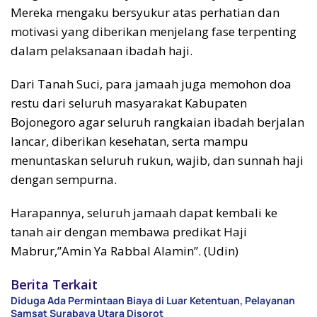
Mereka mengaku bersyukur atas perhatian dan
motivasi yang diberikan menjelang fase terpenting
dalam pelaksanaan ibadah haji.
Dari Tanah Suci, para jamaah juga memohon doa
restu dari seluruh masyarakat Kabupaten
Bojonegoro agar seluruh rangkaian ibadah berjalan
lancar, diberikan kesehatan, serta mampu
menuntaskan seluruh rukun, wajib, dan sunnah haji
dengan sempurna.
Harapannya, seluruh jamaah dapat kembali ke
tanah air dengan membawa predikat Haji
Mabrur,”Amin Ya Rabbal Alamin”. (Udin)
Berita Terkait
Diduga Ada Permintaan Biaya di Luar Ketentuan, Pelayanan
Samsat Surabaya Utara Disorot