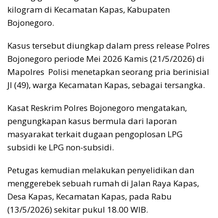
kilogram di Kecamatan Kapas, Kabupaten
Bojonegoro.
Kasus tersebut diungkap dalam press release Polres
Bojonegoro periode Mei 2026 Kamis (21/5/2026) di
Mapolres Polisi menetapkan seorang pria berinisial
JI (49), warga Kecamatan Kapas, sebagai tersangka.
Kasat Reskrim Polres Bojonegoro mengatakan,
pengungkapan kasus bermula dari laporan
masyarakat terkait dugaan pengoplosan LPG
subsidi ke LPG non-subsidi.
Petugas kemudian melakukan penyelidikan dan
menggerebek sebuah rumah di Jalan Raya Kapas,
Desa Kapas, Kecamatan Kapas, pada Rabu
(13/5/2026) sekitar pukul 18.00 WIB.