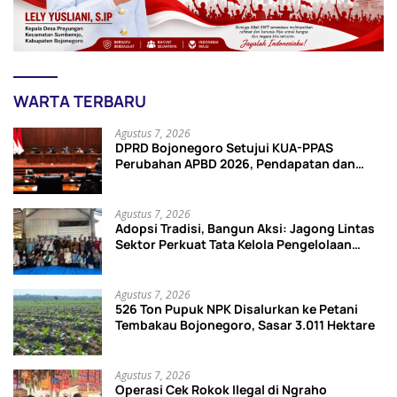
WARTA TERBARU
Agustus 7, 2026
DPRD Bojonegoro Setujui KUA-PPAS
Perubahan APBD 2026, Pendapatan dan
Belanja Daerah Turun
Agustus 7, 2026
Adopsi Tradisi, Bangun Aksi: Jagong Lintas
Sektor Perkuat Tata Kelola Pengelolaan
Sampah di Bojonegoro
Agustus 7, 2026
526 Ton Pupuk NPK Disalurkan ke Petani
Tembakau Bojonegoro, Sasar 3.011 Hektare
Agustus 7, 2026
Operasi Cek Rokok Ilegal di Ngraho