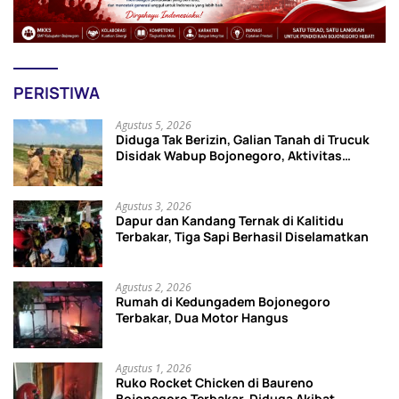
PERISTIWA
Agustus 5, 2026
Diduga Tak Berizin, Galian Tanah di Trucuk
Disidak Wabup Bojonegoro, Aktivitas
Langsung Dihentikan
Agustus 3, 2026
Dapur dan Kandang Ternak di Kalitidu
Terbakar, Tiga Sapi Berhasil Diselamatkan
Agustus 2, 2026
Rumah di Kedungadem Bojonegoro
Terbakar, Dua Motor Hangus
Agustus 1, 2026
Ruko Rocket Chicken di Baureno
Bojonegoro Terbakar, Diduga Akibat