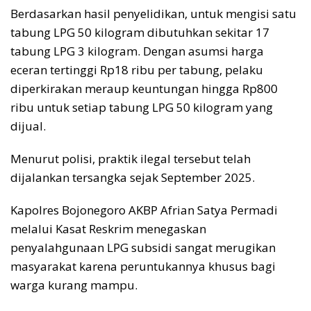
Berdasarkan hasil penyelidikan, untuk mengisi satu
tabung LPG 50 kilogram dibutuhkan sekitar 17
tabung LPG 3 kilogram. Dengan asumsi harga
eceran tertinggi Rp18 ribu per tabung, pelaku
diperkirakan meraup keuntungan hingga Rp800
ribu untuk setiap tabung LPG 50 kilogram yang
dijual.
Menurut polisi, praktik ilegal tersebut telah
dijalankan tersangka sejak September 2025.
Kapolres Bojonegoro AKBP Afrian Satya Permadi
melalui Kasat Reskrim menegaskan
penyalahgunaan LPG subsidi sangat merugikan
masyarakat karena peruntukannya khusus bagi
warga kurang mampu.