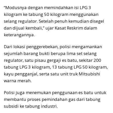
“Modusnya dengan memindahkan isi LPG 3
kilogram ke tabung 50 kilogram menggunakan
selang regulator. Setelah penuh kemudian disegel
dan dijual kembali,” ujar Kasat Reskrim dalam
keterangannya.
Dari lokasi penggerebekan, polisi mengamankan
sejumlah barang bukti berupa lima set selang
regulator, satu pisau gergaji es batu, sekitar 200
tabung LPG 3 kilogram, 13 tabung LPG 50 kilogram,
kayu pengganjal, serta satu unit truk Mitsubishi
warna merah.
Polisi juga menemukan penggunaan es batu untuk
membantu proses pemindahan gas dari tabung
subsidi ke tabung industri.