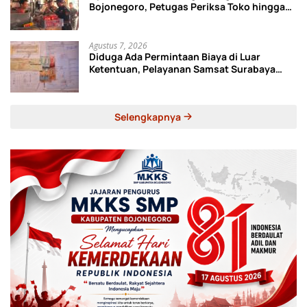
Bojonegoro, Petugas Periksa Toko hingga
Gudang Ekspedisi
Agustus 7, 2026
Diduga Ada Permintaan Biaya di Luar
Ketentuan, Pelayanan Samsat Surabaya
Utara Disorot
Selengkapnya