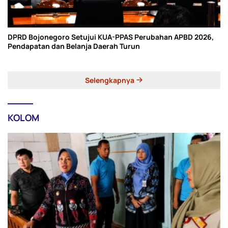
DPRD Bojonegoro Setujui KUA-PPAS Perubahan APBD 2026,
Pendapatan dan Belanja Daerah Turun
Selengkapnya
KOLOM