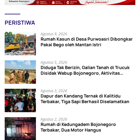
PERISTIWA
Agustus 9, 2026
Rumah Kasun di Desa Purwoasri Dibongkar
Pakai Bego oleh Mantan Istri
Agustus 5, 2026
Diduga Tak Berizin, Galian Tanah di Trucuk
Disidak Wabup Bojonegoro, Aktivitas
Langsung Dihentikan
Agustus 3, 2026
Dapur dan Kandang Ternak di Kalitidu
Terbakar, Tiga Sapi Berhasil Diselamatkan
Agustus 2, 2026
Rumah di Kedungadem Bojonegoro
Terbakar, Dua Motor Hangus