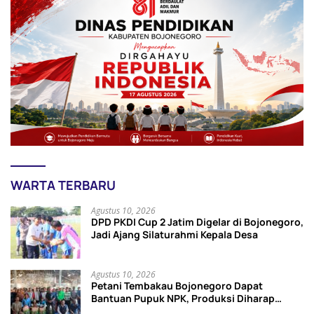
WARTA TERBARU
Agustus 10, 2026
DPD PKDI Cup 2 Jatim Digelar di Bojonegoro,
Jadi Ajang Silaturahmi Kepala Desa
Agustus 10, 2026
Petani Tembakau Bojonegoro Dapat
Bantuan Pupuk NPK, Produksi Diharap
Meningkat