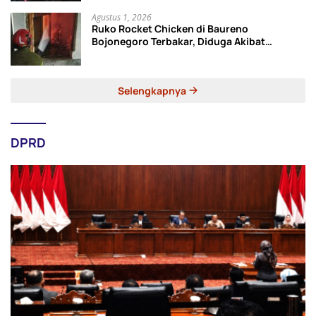
Agustus 1, 2026
Ruko Rocket Chicken di Baureno
Bojonegoro Terbakar, Diduga Akibat
Korsleting Listrik
Selengkapnya
DPRD