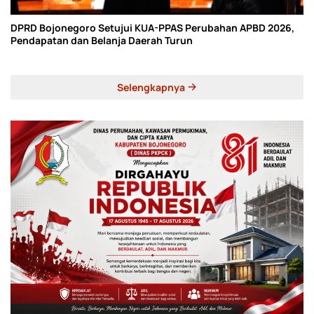
DPRD Bojonegoro Setujui KUA-PPAS Perubahan APBD 2026,
Pendapatan dan Belanja Daerah Turun
Selengkapnya