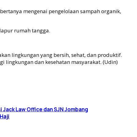
if bertanya mengenai pengelolaan sampah organik,
 dapur rumah tangga.
kan lingkungan yang bersih, sehat, dan produktif.
 lingkungan dan kesehatan masyarakat. (Udin)
i Jack Law Office dan SJN Jombang
Haji