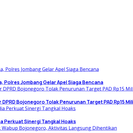
a, Polres Jombang Gelar Apel Siaga Bencana
DPRD Bojonegoro Tolak Penurunan Target PAD Rp15 Mil
a Perkuat Sinergi Tangkal Hoaks