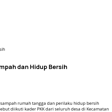
sih
mpah dan Hidup Bersih
sampah rumah tangga dan perilaku hidup bersih
ebut diikuti kader PKK dari seluruh desa di Kecamatan