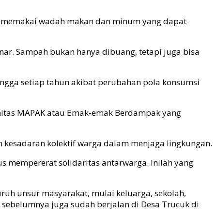
ri, memakai wadah makan dan minum yang dapat
ar. Sampah bukan hanya dibuang, tetapi juga bisa
ngga setiap tahun akibat perubahan pola konsumsi
unitas MAPAK atau Emak-emak Berdampak yang
kesadaran kolektif warga dalam menjaga lingkungan.
us mempererat solidaritas antarwarga. Inilah yang
ruh unsur masyarakat, mulai keluarga, sekolah,
 sebelumnya juga sudah berjalan di Desa Trucuk di