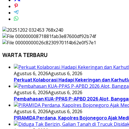
WARTA TERBARU
Agustus 6, 2026
Agustus 6, 2026
Perkuat Kolaborasi Hadapi Kekeringan dan Karhutl
Agustus 6, 2026
Agustus 6, 2026
Pembahasan KUA-PPAS P-APBD 2026 Alot, Banggar 
Agustus 6, 2026
Agustus 6, 2026
PIRAMIDA Perdana, Kapolres Bojonegoro Ajak Medi