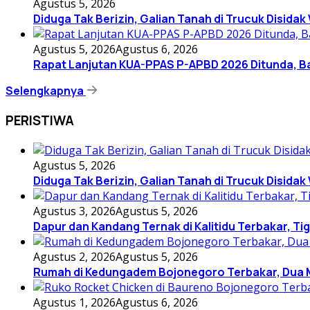
Agustus 5, 2026
Diduga Tak Berizin, Galian Tanah di Trucuk Disida
Agustus 5, 2026
Agustus 6, 2026
Rapat Lanjutan KUA-PPAS P-APBD 2026 Ditunda, 
Selengkapnya
PERISTIWA
Agustus 5, 2026
Diduga Tak Berizin, Galian Tanah di Trucuk Disida
Agustus 3, 2026
Agustus 5, 2026
Dapur dan Kandang Ternak di Kalitidu Terbakar, Ti
Agustus 2, 2026
Agustus 5, 2026
Rumah di Kedungadem Bojonegoro Terbakar, Dua
Agustus 1, 2026
Agustus 6, 2026