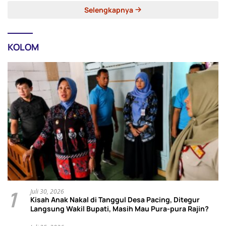
Selengkapnya
KOLOM
1
Juli 30, 2026
Kisah Anak Nakal di Tanggul Desa Pacing, Ditegur
Langsung Wakil Bupati, Masih Mau Pura-pura Rajin?