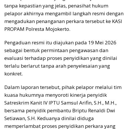
tanpa kepastian yang jelas, penasihat hukum
pelapor akhirnya mengambil langkah resmi dengan
mengadukan penanganan perkara tersebut ke KASI
PROPAM Polresta Mojokerto.
Pengaduan resmi itu diajukan pada 19 Mei 2026
sebagai bentuk permintaan pengawasan dan
evaluasi terhadap proses penyidikan yang dinilai
terlalu berlarut tanpa arah penyelesaian yang
konkret.
Dalam laporan tersebut, pihak pelapor melalui tim
kuasa hukumnya menyoroti kinerja penyidik
Satreskrim Kanit IV IPTU Samsul Arifin, S.H., M.H.,
bersama penyidik pembantu Briptu Renaldi Dwi
Setiawan, S.H. Keduanya dinilai diduga
memperlambat proses penyidikan perkara yang