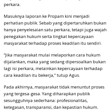
perkara.
Masuknya laporan ke Propam kini menjadi
perhatian publik. Sebab yang dipertaruhkan bukan
hanya penyelesaian satu perkara, tetapi juga wajah
penegakan hukum serta tingkat kepercayaan
masyarakat terhadap proses keadilan itu sendiri.
“Jika masyarakat mulai melaporkan cara hukum
dijalankan, maka yang sedang dipersoalkan bukan
lagi isi perkara, melainkan kepercayaan terhadap
cara keadilan itu bekerja,” tutup Agus.
Pada akhirnya, masyarakat tidak menuntut proses
yang tergesa-gesa. Yang diharapkan publik
sesungguhnya sederhana: profesionalitas,
ketegasan, transparansi, dan kepastian hukum.