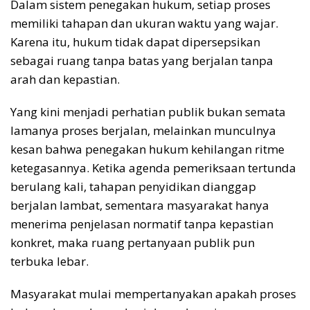
Dalam sistem penegakan hukum, setiap proses
memiliki tahapan dan ukuran waktu yang wajar.
Karena itu, hukum tidak dapat dipersepsikan
sebagai ruang tanpa batas yang berjalan tanpa
arah dan kepastian.
Yang kini menjadi perhatian publik bukan semata
lamanya proses berjalan, melainkan munculnya
kesan bahwa penegakan hukum kehilangan ritme
ketegasannya. Ketika agenda pemeriksaan tertunda
berulang kali, tahapan penyidikan dianggap
berjalan lambat, sementara masyarakat hanya
menerima penjelasan normatif tanpa kepastian
konkret, maka ruang pertanyaan publik pun
terbuka lebar.
Masyarakat mulai mempertanyakan apakah proses