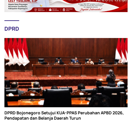
DPRD
DPRD Bojonegoro Setujui KUA-PPAS Perubahan APBD 2026,
Pendapatan dan Belanja Daerah Turun