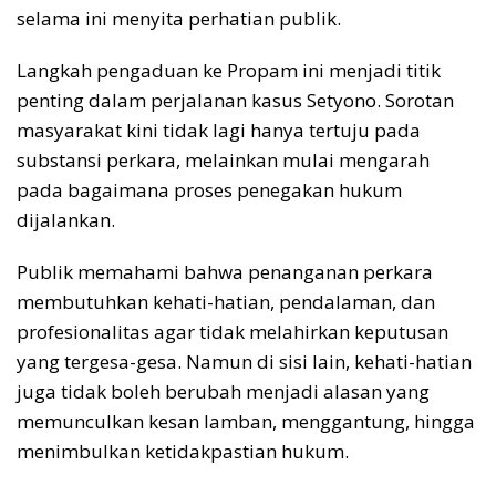
selama ini menyita perhatian publik.
Langkah pengaduan ke Propam ini menjadi titik
penting dalam perjalanan kasus Setyono. Sorotan
masyarakat kini tidak lagi hanya tertuju pada
substansi perkara, melainkan mulai mengarah
pada bagaimana proses penegakan hukum
dijalankan.
Publik memahami bahwa penanganan perkara
membutuhkan kehati-hatian, pendalaman, dan
profesionalitas agar tidak melahirkan keputusan
yang tergesa-gesa. Namun di sisi lain, kehati-hatian
juga tidak boleh berubah menjadi alasan yang
memunculkan kesan lamban, menggantung, hingga
menimbulkan ketidakpastian hukum.