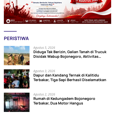
PERISTIWA
Agustus 5, 2026
Diduga Tak Berizin, Galian Tanah di Trucuk
Disidak Wabup Bojonegoro, Aktivitas
Langsung Dihentikan
Agustus 3, 2026
Dapur dan Kandang Ternak di Kalitidu
Terbakar, Tiga Sapi Berhasil Diselamatkan
Agustus 2, 2026
Rumah di Kedungadem Bojonegoro
Terbakar, Dua Motor Hangus