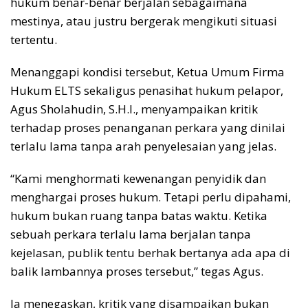
hukum benar-benar berjalan sebagaimana
mestinya, atau justru bergerak mengikuti situasi
tertentu.
Menanggapi kondisi tersebut, Ketua Umum Firma
Hukum ELTS sekaligus penasihat hukum pelapor,
Agus Sholahudin, S.H.I., menyampaikan kritik
terhadap proses penanganan perkara yang dinilai
terlalu lama tanpa arah penyelesaian yang jelas.
“Kami menghormati kewenangan penyidik dan
menghargai proses hukum. Tetapi perlu dipahami,
hukum bukan ruang tanpa batas waktu. Ketika
sebuah perkara terlalu lama berjalan tanpa
kejelasan, publik tentu berhak bertanya ada apa di
balik lambannya proses tersebut,” tegas Agus.
Ia menegaskan, kritik yang disampaikan bukan