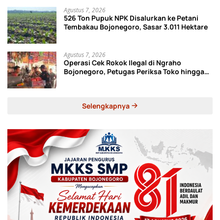
Agustus 7, 2026
526 Ton Pupuk NPK Disalurkan ke Petani
Tembakau Bojonegoro, Sasar 3.011 Hektare
Agustus 7, 2026
Operasi Cek Rokok Ilegal di Ngraho
Bojonegoro, Petugas Periksa Toko hingga
Gudang Ekspedisi
Selengkapnya