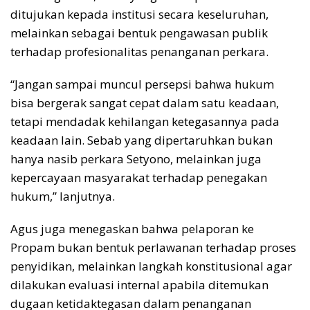
ditujukan kepada institusi secara keseluruhan,
melainkan sebagai bentuk pengawasan publik
terhadap profesionalitas penanganan perkara.
“Jangan sampai muncul persepsi bahwa hukum
bisa bergerak sangat cepat dalam satu keadaan,
tetapi mendadak kehilangan ketegasannya pada
keadaan lain. Sebab yang dipertaruhkan bukan
hanya nasib perkara Setyono, melainkan juga
kepercayaan masyarakat terhadap penegakan
hukum,” lanjutnya.
Agus juga menegaskan bahwa pelaporan ke
Propam bukan bentuk perlawanan terhadap proses
penyidikan, melainkan langkah konstitusional agar
dilakukan evaluasi internal apabila ditemukan
dugaan ketidaktegasan dalam penanganan