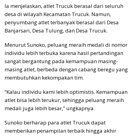
Ia menjelaskan, atlet Trucuk berasal dari seluruh
desa di wilayah Kecamatan Trucuk. Namun,
penyumbang atlet terbanyak berasal dari Desa
Banjarsari, Desa Tulung, dan Desa Trucuk.
Menurut Sunoko, peluang meraih medali di nomor
individu lebih terbuka karena hasil pertandingan
sangat bergantung pada kemampuan masing-
masing atlet, berbeda dengan cabang beregu yang
membutuhkan kekompakan tim.
“Kalau individu kami lebih optimistis. Kemampuan
atlet bisa lebih terukur, sehingga peluang meraih
medali juga lebih besar,” ungkapnya.
Sunoko berharap para atlet Trucuk dapat
memberikan penampilan terbaik hingga akhir