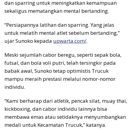
dan sparring untuk meningkatkan kemampuan
sekaligus mematangkan mental bertanding.
“Persiapannya latihan dan sparring. Yang jelas
untuk melatih mental atlet sebelum bertanding,”
ujar Sunoko kepada
upwarta.com/
.
Meski sejumlah cabor beregu, seperti sepak bola,
futsal, dan bola voli putri, telah tersingkir pada
babak awal, Sunoko tetap optimistis Trucuk
mampu meraih prestasi melalui nomor-nomor
individu.
“Kami berharap dari atletik, pencak silat, muay thai,
kickboxing, dan cabor individu lainnya bisa
membawa emas atau setidaknya menyumbangkan
medali untuk Kecamatan Trucuk,” katanya.