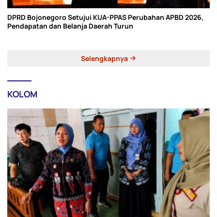
DPRD Bojonegoro Setujui KUA-PPAS Perubahan APBD 2026,
Pendapatan dan Belanja Daerah Turun
Selengkapnya
KOLOM