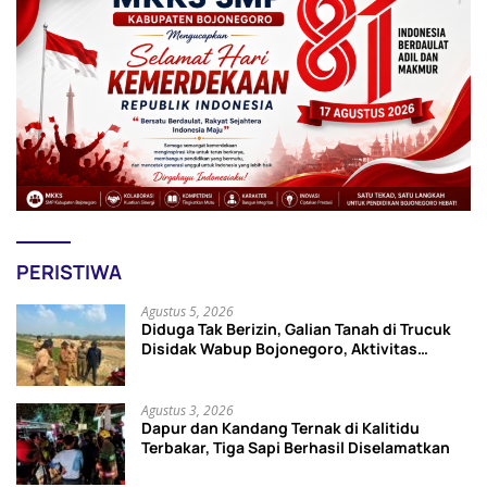
PERISTIWA
Agustus 5, 2026
Diduga Tak Berizin, Galian Tanah di Trucuk
Disidak Wabup Bojonegoro, Aktivitas
Langsung Dihentikan
Agustus 3, 2026
Dapur dan Kandang Ternak di Kalitidu
Terbakar, Tiga Sapi Berhasil Diselamatkan