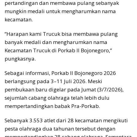
pertandingan dan membawa pulang sebanyak
mungkin medali untuk mengharumkan nama
kecamatan.
“Harapan kami Trucuk bisa membawa pulang
banyak medali dan mengharumkan nama
Kecamatan Trucuk di Porkab II Bojonegoro,”
pungkasnya.
Sebagai informasi, Porkab II Bojonegoro 2026
berlangsung pada 3–11 Juli 2026. Meski
pembukaan baru digelar pada Jumat (3/7/2026),
sejumlah cabang olahraga telah lebih dulu
mempertandingkan babak Pra-Porkab.
Sebanyak 3.553 atlet dari 28 kecamatan mengikuti
pesta olahraga dua tahunan tersebut dengan
mempertandingkan 28 cabang olahraga. Sementara