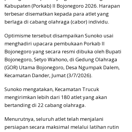
Kabupaten (Porkab) II Bojonegoro 2026. Harapan
terbesar disematkan kepada para atlet yang
berlaga di cabang olahraga (cabor) individu.
Optimisme tersebut disampaikan Sunoko usai
menghadiri upacara pembukaan Porkab II
Bojonegoro yang secara resmi dibuka oleh Bupati
Bojonegoro, Setyo Wahono, di Gedung Olahraga
(GOR) Utama Bojonegoro, Desa Ngumpak Dalem,
Kecamatan Dander, Jumat (3/7/2026).
Sunoko mengatakan, Kecamatan Trucuk
mengirimkan lebih dari 180 atlet yang akan
bertanding di 22 cabang olahraga.
Menurutnya, seluruh atlet telah menjalani
persiapan secara maksimal melalui latihan rutin