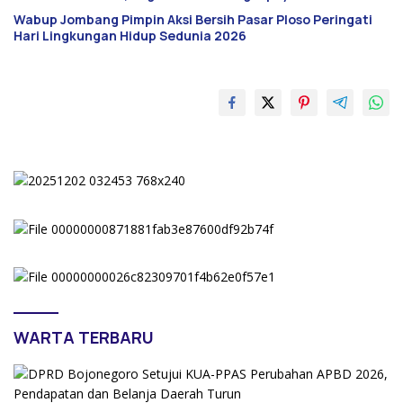
Wabup Jombang Pimpin Aksi Bersih Pasar Ploso Peringati
Hari Lingkungan Hidup Sedunia 2026
WARTA TERBARU