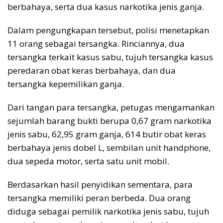
berbahaya, serta dua kasus narkotika jenis ganja.
Dalam pengungkapan tersebut, polisi menetapkan
11 orang sebagai tersangka. Rinciannya, dua
tersangka terkait kasus sabu, tujuh tersangka kasus
peredaran obat keras berbahaya, dan dua
tersangka kepemilikan ganja.
Dari tangan para tersangka, petugas mengamankan
sejumlah barang bukti berupa 0,67 gram narkotika
jenis sabu, 62,95 gram ganja, 614 butir obat keras
berbahaya jenis dobel L, sembilan unit handphone,
dua sepeda motor, serta satu unit mobil.
Berdasarkan hasil penyidikan sementara, para
tersangka memiliki peran berbeda. Dua orang
diduga sebagai pemilik narkotika jenis sabu, tujuh