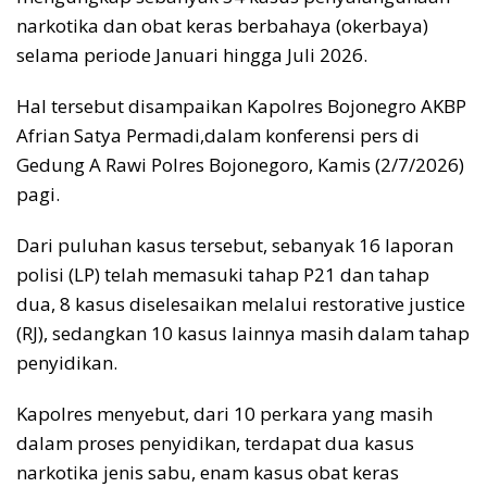
narkotika dan obat keras berbahaya (okerbaya)
selama periode Januari hingga Juli 2026.
Hal tersebut disampaikan Kapolres Bojonegro AKBP
Afrian Satya Permadi,dalam konferensi pers di
Gedung A Rawi Polres Bojonegoro, Kamis (2/7/2026)
pagi.
Dari puluhan kasus tersebut, sebanyak 16 laporan
polisi (LP) telah memasuki tahap P21 dan tahap
dua, 8 kasus diselesaikan melalui restorative justice
(RJ), sedangkan 10 kasus lainnya masih dalam tahap
penyidikan.
Kapolres menyebut, dari 10 perkara yang masih
dalam proses penyidikan, terdapat dua kasus
narkotika jenis sabu, enam kasus obat keras