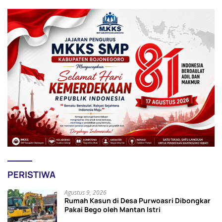
PERISTIWA
Agustus 9, 2026
Rumah Kasun di Desa Purwoasri Dibongkar
Pakai Bego oleh Mantan Istri