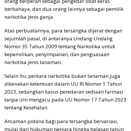
orang berperan sebagai pengedar obat keras
berbahaya, dan dua orang lainnya sebagai pemilik
narkotika jenis ganja.
Atas perbuatannya, para tersangka dijerat dengan
sejumlah pasal, di antaranya Undang-Undang
Nomor 35 Tahun 2009 tentang Narkotika untuk
kepemilikan, penyimpanan, dan penguasaan
narkotika jenis tanaman.
Selain itu, perkara narkotika bukan tanaman juga
dikenakan ketentuan dalam UU RI Nomor 1 Tahun
2023, sedangkan kasus peredaran sediaan farmasi
tanpa izin mengacu pada UU Nomor 17 Tahun 2023
tentang Kesehatan.
Ancaman pidana bagi para tersangka bervariasi,
mulai dari hukuman penjara hingga belasan tahun