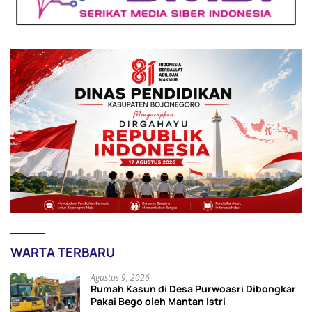
WARTA TERBARU
Agustus 9, 2026
Rumah Kasun di Desa Purwoasri Dibongkar
Pakai Bego oleh Mantan Istri