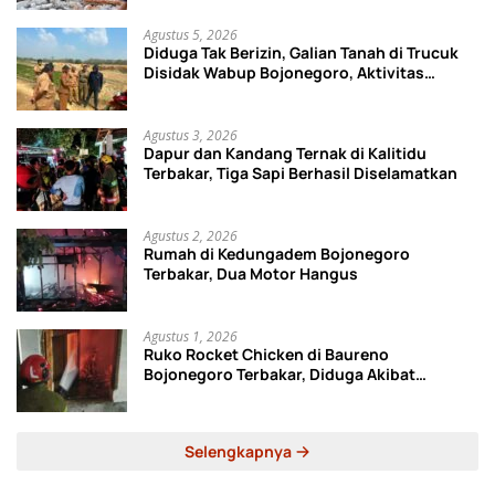
Agustus 5, 2026
Diduga Tak Berizin, Galian Tanah di Trucuk
Disidak Wabup Bojonegoro, Aktivitas
Langsung Dihentikan
Agustus 3, 2026
Dapur dan Kandang Ternak di Kalitidu
Terbakar, Tiga Sapi Berhasil Diselamatkan
Agustus 2, 2026
Rumah di Kedungadem Bojonegoro
Terbakar, Dua Motor Hangus
Agustus 1, 2026
Ruko Rocket Chicken di Baureno
Bojonegoro Terbakar, Diduga Akibat
Korsleting Listrik
Selengkapnya