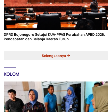
DPRD Bojonegoro Setujui KUA-PPAS Perubahan APBD 2026,
Pendapatan dan Belanja Daerah Turun
Selengkapnya
KOLOM