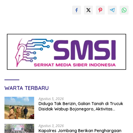
WARTA TERBARU
Agustus 5, 2026
Diduga Tak Berizin, Galian Tanah di Trucuk
Disidak Wabup Bojonegoro, Aktivitas
Langsung Dihentikan
Agustus 3, 2026
Kapolres Jombang Berikan Penghargaan