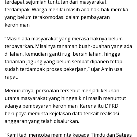
terdapat sejumlah tuntutan dari masyarakat
terdampak. Warga menilai masih ada hak-hak mereka
yang belum terakomodasi dalam pembayaran
kerohiman.
“Masih ada masyarakat yang merasa haknya belum
terbayarkan. Misalnya tanaman buah-buahan yang ada
di lahan, kemudian ganti rugi bersih lahan, hingga
tanaman jagung yang belum sempat dipanen tetapi
sudah terdampak proses pekerjaan,” ujar Amin usai
rapat.
Menurutnya, persoalan tersebut menjadi keluhan
utama masyarakat yang hingga kini masih menuntut
adanya pembayaran kerohiman. Karena itu DPRD
berupaya meminta kejelasan data terkait realisasi
anggaran yang telah disalurkan.
“Kami tadi mencoba meminta kepada Timdu dan Satgas