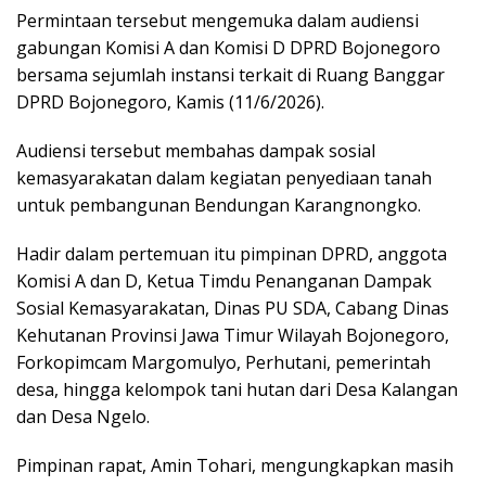
Permintaan tersebut mengemuka dalam audiensi
gabungan Komisi A dan Komisi D DPRD Bojonegoro
bersama sejumlah instansi terkait di Ruang Banggar
DPRD Bojonegoro, Kamis (11/6/2026).
Audiensi tersebut membahas dampak sosial
kemasyarakatan dalam kegiatan penyediaan tanah
untuk pembangunan Bendungan Karangnongko.
Hadir dalam pertemuan itu pimpinan DPRD, anggota
Komisi A dan D, Ketua Timdu Penanganan Dampak
Sosial Kemasyarakatan, Dinas PU SDA, Cabang Dinas
Kehutanan Provinsi Jawa Timur Wilayah Bojonegoro,
Forkopimcam Margomulyo, Perhutani, pemerintah
desa, hingga kelompok tani hutan dari Desa Kalangan
dan Desa Ngelo.
Pimpinan rapat, Amin Tohari, mengungkapkan masih