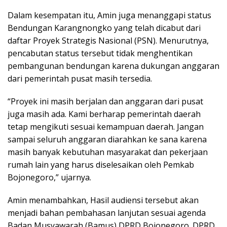
Dalam kesempatan itu, Amin juga menanggapi status
Bendungan Karangnongko yang telah dicabut dari
daftar Proyek Strategis Nasional (PSN). Menurutnya,
pencabutan status tersebut tidak menghentikan
pembangunan bendungan karena dukungan anggaran
dari pemerintah pusat masih tersedia.
“Proyek ini masih berjalan dan anggaran dari pusat
juga masih ada. Kami berharap pemerintah daerah
tetap mengikuti sesuai kemampuan daerah. Jangan
sampai seluruh anggaran diarahkan ke sana karena
masih banyak kebutuhan masyarakat dan pekerjaan
rumah lain yang harus diselesaikan oleh Pemkab
Bojonegoro,” ujarnya.
Amin menambahkan, Hasil audiensi tersebut akan
menjadi bahan pembahasan lanjutan sesuai agenda
Badan Musyawarah (Bamus) DPRD Bojonegoro. DPRD