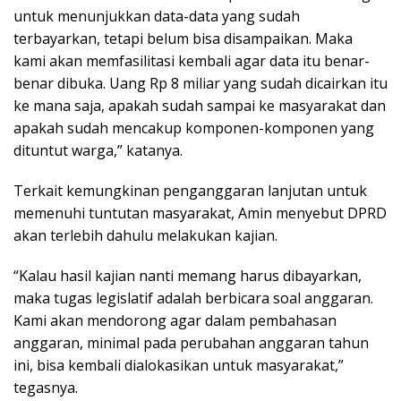
untuk menunjukkan data-data yang sudah
terbayarkan, tetapi belum bisa disampaikan. Maka
kami akan memfasilitasi kembali agar data itu benar-
benar dibuka. Uang Rp 8 miliar yang sudah dicairkan itu
ke mana saja, apakah sudah sampai ke masyarakat dan
apakah sudah mencakup komponen-komponen yang
dituntut warga,” katanya.
Terkait kemungkinan penganggaran lanjutan untuk
memenuhi tuntutan masyarakat, Amin menyebut DPRD
akan terlebih dahulu melakukan kajian.
“Kalau hasil kajian nanti memang harus dibayarkan,
maka tugas legislatif adalah berbicara soal anggaran.
Kami akan mendorong agar dalam pembahasan
anggaran, minimal pada perubahan anggaran tahun
ini, bisa kembali dialokasikan untuk masyarakat,”
tegasnya.