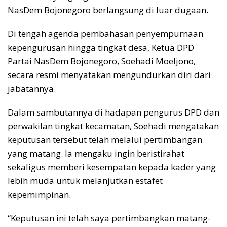
NasDem Bojonegoro berlangsung di luar dugaan.
Di tengah agenda pembahasan penyempurnaan
kepengurusan hingga tingkat desa, Ketua DPD
Partai NasDem Bojonegoro, Soehadi Moeljono,
secara resmi menyatakan mengundurkan diri dari
jabatannya.
Dalam sambutannya di hadapan pengurus DPD dan
perwakilan tingkat kecamatan, Soehadi mengatakan
keputusan tersebut telah melalui pertimbangan
yang matang. Ia mengaku ingin beristirahat
sekaligus memberi kesempatan kepada kader yang
lebih muda untuk melanjutkan estafet
kepemimpinan.
“Keputusan ini telah saya pertimbangkan matang-