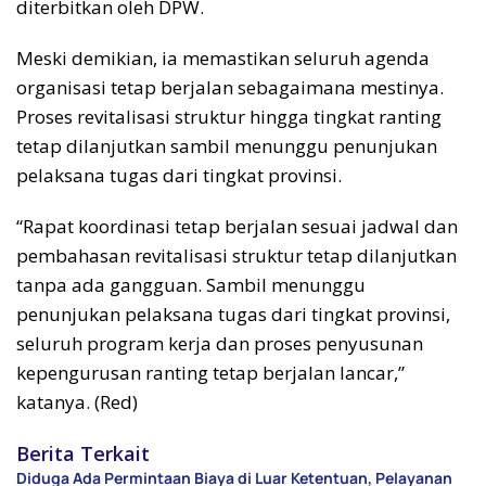
diterbitkan oleh DPW.
Meski demikian, ia memastikan seluruh agenda
organisasi tetap berjalan sebagaimana mestinya.
Proses revitalisasi struktur hingga tingkat ranting
tetap dilanjutkan sambil menunggu penunjukan
pelaksana tugas dari tingkat provinsi.
“Rapat koordinasi tetap berjalan sesuai jadwal dan
pembahasan revitalisasi struktur tetap dilanjutkan
tanpa ada gangguan. Sambil menunggu
penunjukan pelaksana tugas dari tingkat provinsi,
seluruh program kerja dan proses penyusunan
kepengurusan ranting tetap berjalan lancar,”
katanya. (Red)
Berita Terkait
Diduga Ada Permintaan Biaya di Luar Ketentuan, Pelayanan