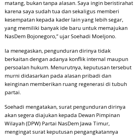
matang, bukan tanpa alasan. Saya ingin beristirahat
karena saya sudah tua dan sekaligus memberi
kesempatan kepada kader lain yang lebih segar,
yang memiliki banyak ide baru untuk memajukan
NasDem Bojonegoro,” ujar Soehadi Moeljono.
Ia menegaskan, pengunduran dirinya tidak
berkaitan dengan adanya konflik internal maupun
persoalan hukum. Menurutnya, keputusan tersebut
murni didasarkan pada alasan pribadi dan
keinginan memberikan ruang regenerasi di tubuh
partai.
Soehadi mengatakan, surat pengunduran dirinya
akan segera diajukan kepada Dewan Pimpinan
Wilayah (DPW) Partai NasDem Jawa Timur,
mengingat surat keputusan pengangkatannya