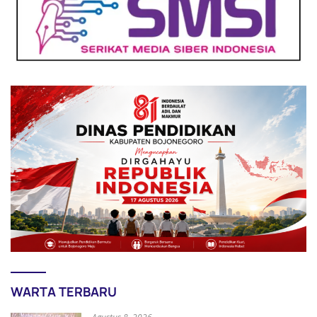
WARTA TERBARU