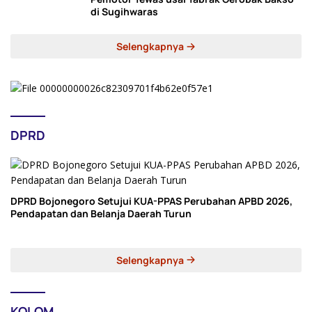
di Sugihwaras
Selengkapnya
DPRD
DPRD Bojonegoro Setujui KUA-PPAS Perubahan APBD 2026,
Pendapatan dan Belanja Daerah Turun
Selengkapnya
KOLOM