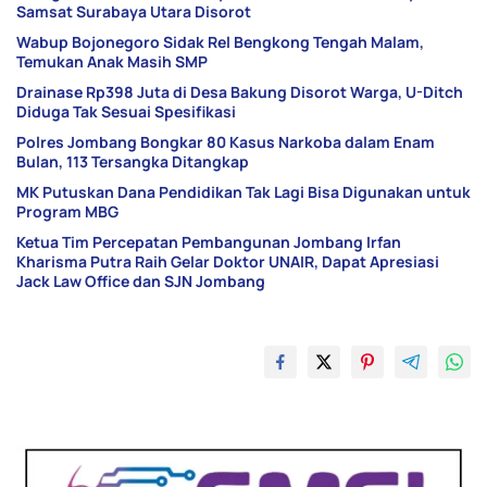
Samsat Surabaya Utara Disorot
Wabup Bojonegoro Sidak Rel Bengkong Tengah Malam,
Temukan Anak Masih SMP
Drainase Rp398 Juta di Desa Bakung Disorot Warga, U-Ditch
Diduga Tak Sesuai Spesifikasi
Polres Jombang Bongkar 80 Kasus Narkoba dalam Enam
Bulan, 113 Tersangka Ditangkap
MK Putuskan Dana Pendidikan Tak Lagi Bisa Digunakan untuk
Program MBG
Ketua Tim Percepatan Pembangunan Jombang Irfan
Kharisma Putra Raih Gelar Doktor UNAIR, Dapat Apresiasi
Jack Law Office dan SJN Jombang