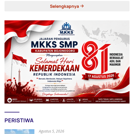
Selengkapnya
PERISTIWA
Agustus 5, 2026