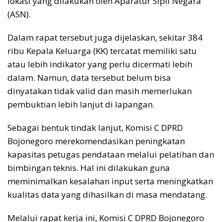
lokasi yang dilakukan oleh Aparatur Sipil Negara
(ASN).
Dalam rapat tersebut juga dijelaskan, sekitar 384
ribu Kepala Keluarga (KK) tercatat memiliki satu
atau lebih indikator yang perlu dicermati lebih
dalam. Namun, data tersebut belum bisa
dinyatakan tidak valid dan masih memerlukan
pembuktian lebih lanjut di lapangan.
Sebagai bentuk tindak lanjut, Komisi C DPRD
Bojonegoro merekomendasikan peningkatan
kapasitas petugas pendataan melalui pelatihan dan
bimbingan teknis. Hal ini dilakukan guna
meminimalkan kesalahan input serta meningkatkan
kualitas data yang dihasilkan di masa mendatang.
Melalui rapat kerja ini, Komisi C DPRD Bojonegoro