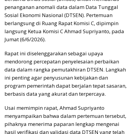
penanganan anomali data dalam Data Tunggal
Sosial Ekonomi Nasional (DTSEN). Pertemuan
berlangsung di Ruang Rapat Komisi C, dipimpin
langsung Ketua Komisi C Ahmad Supriyanto, pada
Jumat (6/6/2026).
Rapat ini diselenggarakan sebagai upaya
mendorong percepatan penyelesaian perbaikan
data dalam rangka pemutakhiran DTSEN. Langkah
ini penting agar penyusunan kebijakan dan
program pemerintah dapat berjalan tepat sasaran,
berbasis data yang akurat dan terpercaya.
Usai memimpin rapat, Ahmad Supriyanto
menyampaikan bahwa dalam pertemuan tersebut,
pihaknya menerima paparan lengkap mengenai
hasil verifikasi dan validasi data DTSEN yang telah