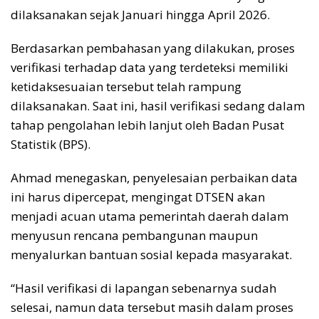
dilaksanakan sejak Januari hingga April 2026.
Berdasarkan pembahasan yang dilakukan, proses
verifikasi terhadap data yang terdeteksi memiliki
ketidaksesuaian tersebut telah rampung
dilaksanakan. Saat ini, hasil verifikasi sedang dalam
tahap pengolahan lebih lanjut oleh Badan Pusat
Statistik (BPS).
Ahmad menegaskan, penyelesaian perbaikan data
ini harus dipercepat, mengingat DTSEN akan
menjadi acuan utama pemerintah daerah dalam
menyusun rencana pembangunan maupun
menyalurkan bantuan sosial kepada masyarakat.
“Hasil verifikasi di lapangan sebenarnya sudah
selesai, namun data tersebut masih dalam proses