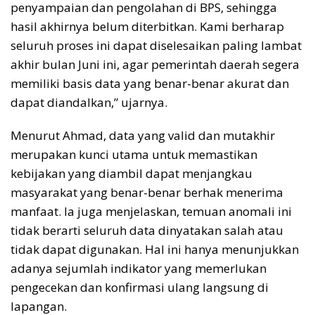
penyampaian dan pengolahan di BPS, sehingga
hasil akhirnya belum diterbitkan. Kami berharap
seluruh proses ini dapat diselesaikan paling lambat
akhir bulan Juni ini, agar pemerintah daerah segera
memiliki basis data yang benar-benar akurat dan
dapat diandalkan,” ujarnya.
Menurut Ahmad, data yang valid dan mutakhir
merupakan kunci utama untuk memastikan
kebijakan yang diambil dapat menjangkau
masyarakat yang benar-benar berhak menerima
manfaat. Ia juga menjelaskan, temuan anomali ini
tidak berarti seluruh data dinyatakan salah atau
tidak dapat digunakan. Hal ini hanya menunjukkan
adanya sejumlah indikator yang memerlukan
pengecekan dan konfirmasi ulang langsung di
lapangan.