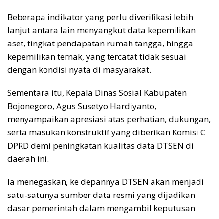
Beberapa indikator yang perlu diverifikasi lebih
lanjut antara lain menyangkut data kepemilikan
aset, tingkat pendapatan rumah tangga, hingga
kepemilikan ternak, yang tercatat tidak sesuai
dengan kondisi nyata di masyarakat.
Sementara itu, Kepala Dinas Sosial Kabupaten
Bojonegoro, Agus Susetyo Hardiyanto,
menyampaikan apresiasi atas perhatian, dukungan,
serta masukan konstruktif yang diberikan Komisi C
DPRD demi peningkatan kualitas data DTSEN di
daerah ini.
Ia menegaskan, ke depannya DTSEN akan menjadi
satu-satunya sumber data resmi yang dijadikan
dasar pemerintah dalam mengambil keputusan