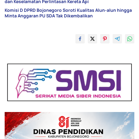
dan Keselamatan Perlintasan Kereta Api
Komisi D DPRD Bojonegoro Soroti Kualitas Alun-alun hingga
Minta Anggaran PU SDA Tak Dikembalikan