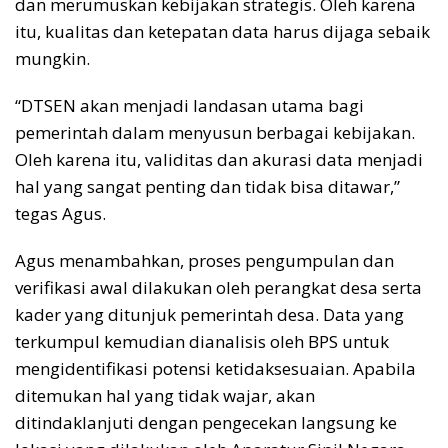
dan merumuskan kebijakan strategis. Oleh karena
itu, kualitas dan ketepatan data harus dijaga sebaik
mungkin.
“DTSEN akan menjadi landasan utama bagi
pemerintah dalam menyusun berbagai kebijakan.
Oleh karena itu, validitas dan akurasi data menjadi
hal yang sangat penting dan tidak bisa ditawar,”
tegas Agus.
Agus menambahkan, proses pengumpulan dan
verifikasi awal dilakukan oleh perangkat desa serta
kader yang ditunjuk pemerintah desa. Data yang
terkumpul kemudian dianalisis oleh BPS untuk
mengidentifikasi potensi ketidaksesuaian. Apabila
ditemukan hal yang tidak wajar, akan
ditindaklanjuti dengan pengecekan langsung ke