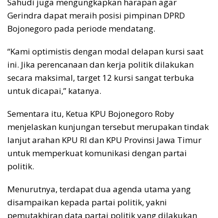
Sahudi juga mengungkapkan harapan agar
Gerindra dapat meraih posisi pimpinan DPRD
Bojonegoro pada periode mendatang.
“Kami optimistis dengan modal delapan kursi saat
ini. Jika perencanaan dan kerja politik dilakukan
secara maksimal, target 12 kursi sangat terbuka
untuk dicapai,” katanya.
Sementara itu, Ketua KPU Bojonegoro Roby
menjelaskan kunjungan tersebut merupakan tindak
lanjut arahan KPU RI dan KPU Provinsi Jawa Timur
untuk memperkuat komunikasi dengan partai
politik.
Menurutnya, terdapat dua agenda utama yang
disampaikan kepada partai politik, yakni
pemutakhiran data partai politik yang dilakukan