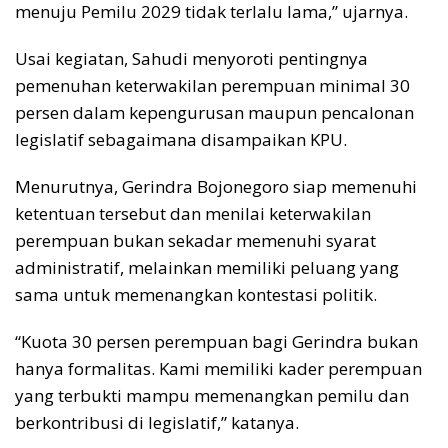
menuju Pemilu 2029 tidak terlalu lama,” ujarnya.
Usai kegiatan, Sahudi menyoroti pentingnya
pemenuhan keterwakilan perempuan minimal 30
persen dalam kepengurusan maupun pencalonan
legislatif sebagaimana disampaikan KPU.
Menurutnya, Gerindra Bojonegoro siap memenuhi
ketentuan tersebut dan menilai keterwakilan
perempuan bukan sekadar memenuhi syarat
administratif, melainkan memiliki peluang yang
sama untuk memenangkan kontestasi politik.
“Kuota 30 persen perempuan bagi Gerindra bukan
hanya formalitas. Kami memiliki kader perempuan
yang terbukti mampu memenangkan pemilu dan
berkontribusi di legislatif,” katanya.