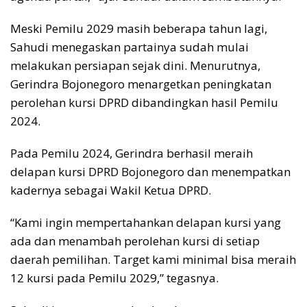
Meski Pemilu 2029 masih beberapa tahun lagi,
Sahudi menegaskan partainya sudah mulai
melakukan persiapan sejak dini. Menurutnya,
Gerindra Bojonegoro menargetkan peningkatan
perolehan kursi DPRD dibandingkan hasil Pemilu
2024.
Pada Pemilu 2024, Gerindra berhasil meraih
delapan kursi DPRD Bojonegoro dan menempatkan
kadernya sebagai Wakil Ketua DPRD.
“Kami ingin mempertahankan delapan kursi yang
ada dan menambah perolehan kursi di setiap
daerah pemilihan. Target kami minimal bisa meraih
12 kursi pada Pemilu 2029,” tegasnya.