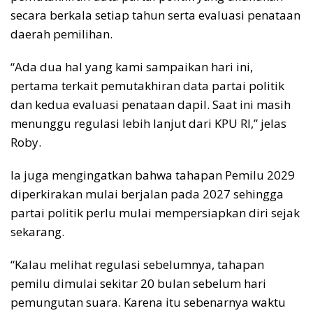
secara berkala setiap tahun serta evaluasi penataan
daerah pemilihan.
“Ada dua hal yang kami sampaikan hari ini,
pertama terkait pemutakhiran data partai politik
dan kedua evaluasi penataan dapil. Saat ini masih
menunggu regulasi lebih lanjut dari KPU RI,” jelas
Roby.
Ia juga mengingatkan bahwa tahapan Pemilu 2029
diperkirakan mulai berjalan pada 2027 sehingga
partai politik perlu mulai mempersiapkan diri sejak
sekarang.
“Kalau melihat regulasi sebelumnya, tahapan
pemilu dimulai sekitar 20 bulan sebelum hari
pemungutan suara. Karena itu sebenarnya waktu