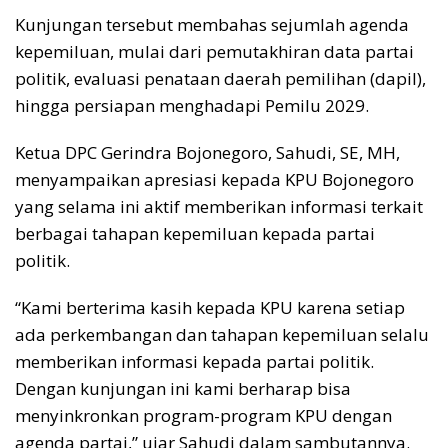
Kunjungan tersebut membahas sejumlah agenda
kepemiluan, mulai dari pemutakhiran data partai
politik, evaluasi penataan daerah pemilihan (dapil),
hingga persiapan menghadapi Pemilu 2029.
Ketua DPC Gerindra Bojonegoro, Sahudi, SE, MH,
menyampaikan apresiasi kepada KPU Bojonegoro
yang selama ini aktif memberikan informasi terkait
berbagai tahapan kepemiluan kepada partai
politik.
“Kami berterima kasih kepada KPU karena setiap
ada perkembangan dan tahapan kepemiluan selalu
memberikan informasi kepada partai politik.
Dengan kunjungan ini kami berharap bisa
menyinkronkan program-program KPU dengan
agenda partai,” ujar Sahudi dalam sambutannya.