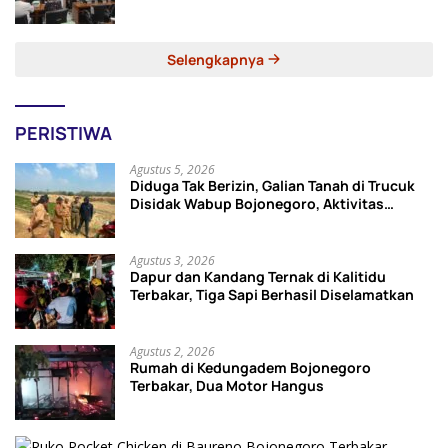
Jadwalkan Ulang
Selengkapnya
PERISTIWA
Agustus 5, 2026
Diduga Tak Berizin, Galian Tanah di Trucuk
Disidak Wabup Bojonegoro, Aktivitas
Langsung Dihentikan
Agustus 3, 2026
Dapur dan Kandang Ternak di Kalitidu
Terbakar, Tiga Sapi Berhasil Diselamatkan
Agustus 2, 2026
Rumah di Kedungadem Bojonegoro
Terbakar, Dua Motor Hangus