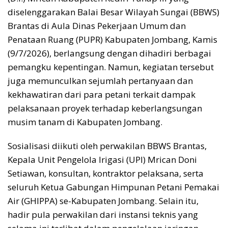
diselenggarakan Balai Besar Wilayah Sungai (BBWS)
Brantas di Aula Dinas Pekerjaan Umum dan
Penataan Ruang (PUPR) Kabupaten Jombang, Kamis
(9/7/2026), berlangsung dengan dihadiri berbagai
pemangku kepentingan. Namun, kegiatan tersebut
juga memunculkan sejumlah pertanyaan dan
kekhawatiran dari para petani terkait dampak
pelaksanaan proyek terhadap keberlangsungan
musim tanam di Kabupaten Jombang.
Sosialisasi diikuti oleh perwakilan BBWS Brantas,
Kepala Unit Pengelola Irigasi (UPI) Mrican Doni
Setiawan, konsultan, kontraktor pelaksana, serta
seluruh Ketua Gabungan Himpunan Petani Pemakai
Air (GHIPPA) se-Kabupaten Jombang. Selain itu,
hadir pula perwakilan dari instansi teknis yang