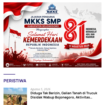
PERISTIWA
Agustus 5, 2026
Diduga Tak Berizin, Galian Tanah di Trucuk
Disidak Wabup Bojonegoro, Aktivitas
Langsung Dihentikan