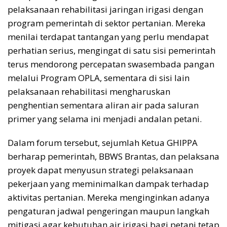
pelaksanaan rehabilitasi jaringan irigasi dengan
program pemerintah di sektor pertanian. Mereka
menilai terdapat tantangan yang perlu mendapat
perhatian serius, mengingat di satu sisi pemerintah
terus mendorong percepatan swasembada pangan
melalui Program OPLA, sementara di sisi lain
pelaksanaan rehabilitasi mengharuskan
penghentian sementara aliran air pada saluran
primer yang selama ini menjadi andalan petani.
Dalam forum tersebut, sejumlah Ketua GHIPPA
berharap pemerintah, BBWS Brantas, dan pelaksana
proyek dapat menyusun strategi pelaksanaan
pekerjaan yang meminimalkan dampak terhadap
aktivitas pertanian. Mereka menginginkan adanya
pengaturan jadwal pengeringan maupun langkah
mitigasi agar kebutuhan air irigasi bagi petani tetap