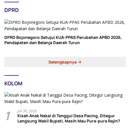
DPRD
DPRD Bojonegoro Setujui KUA-PPAS Perubahan APBD 2026,
Pendapatan dan Belanja Daerah Turun
Selengkapnya
KOLOM
1
Juli 30, 2026
Kisah Anak Nakal di Tanggul Desa Pacing, Ditegur
Langsung Wakil Bupati, Masih Mau Pura-pura Rajin?