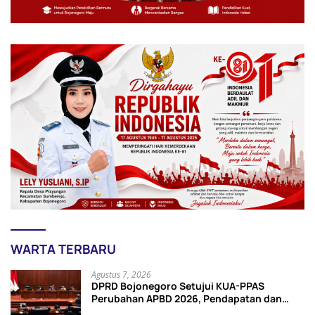
WARTA TERBARU
Agustus 7, 2026
DPRD Bojonegoro Setujui KUA-PPAS
Perubahan APBD 2026, Pendapatan dan
Belanja Daerah Turun