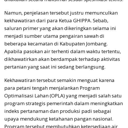
Namun, penjelasan tersebut justru memunculkan
kekhawatiran dari para Ketua GHIPPA. Sebab,
saluran primer yang akan dikeringkan selama ini
menjadi sumber utama pengairan sawah di
beberapa kecamatan di Kabupaten Jombang.
Apabila pasokan air terhenti dalam waktu tertentu,
dikhawatirkan akan berdampak terhadap aktivitas
pertanian yang saat ini sedang berlangsung.
Kekhawatiran tersebut semakin menguat karena
para petani tengah menjalankan Program
Optimalisasi Lahan (OPLA) yang menjadi salah satu
program strategis pemerintah dalam meningkatkan
indeks pertanaman dan produksi padi sebagai
upaya mendukung ketahanan pangan nasional.
Program tersebut membutuhkan ketersediaan air