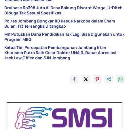
Drainase Rp398 Juta di Desa Bakung Disorot Warga, U-Ditch
Diduga Tak Sesuai Spesifikasi
Polres Jombang Bongkar 80 Kasus Narkoba dalam Enam
Bulan, 113 Tersangka Ditangkap
MK Putuskan Dana Pendidikan Tak Lagi Bisa Digunakan untuk
Program MBG
Ketua Tim Percepatan Pembangunan Jombang Irfan
Kharisma Putra Raih Gelar Doktor UNAIR, Dapat Apresiasi
Jack Law Office dan SJN Jombang