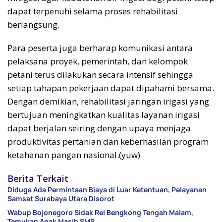
dapat terpenuhi selama proses rehabilitasi
berlangsung.
Para peserta juga berharap komunikasi antara
pelaksana proyek, pemerintah, dan kelompok
petani terus dilakukan secara intensif sehingga
setiap tahapan pekerjaan dapat dipahami bersama.
Dengan demikian, rehabilitasi jaringan irigasi yang
bertujuan meningkatkan kualitas layanan irigasi
dapat berjalan seiring dengan upaya menjaga
produktivitas pertanian dan keberhasilan program
ketahanan pangan nasional.(yuw)
Berita Terkait
Diduga Ada Permintaan Biaya di Luar Ketentuan, Pelayanan
Samsat Surabaya Utara Disorot
Wabup Bojonegoro Sidak Rel Bengkong Tengah Malam,
Temukan Anak Masih SMP