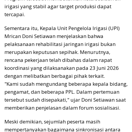
irigasi yang stabil agar target produksi dapat
tercapai.
Sementara itu, Kepala Unit Pengelola Irigasi (UPI)
Mrican Doni Setiawan menjelaskan bahwa
pelaksanaan rehabilitasi jaringan irigasi bukan
merupakan keputusan sepihak. Menurutnya,
rencana pekerjaan telah dibahas dalam rapat
koordinasi yang dilaksanakan pada 23 Juni 2026
dengan melibatkan berbagai pihak terkait.
"Kami sudah mengundang beberapa kepala bidang,
pengamat, dan beberapa PPL. Dalam pertemuan
tersebut sudah disepakati," ujar Doni Setiawan saat
memberikan penjelasan dalam forum sosialisasi.
Meski demikian, sejumlah peserta masih
mempertanyakan bagaimana sinkronisasi antara