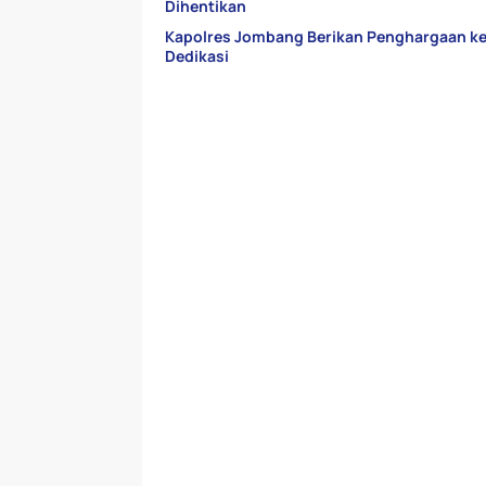
Dihentikan
Kapolres Jombang Berikan Penghargaan kepa
Dedikasi