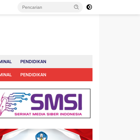
MINAL
PENDIDIKAN
MINAL
PENDIDIKAN