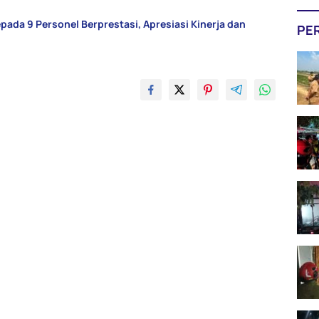
da 9 Personel Berprestasi, Apresiasi Kinerja dan
PE