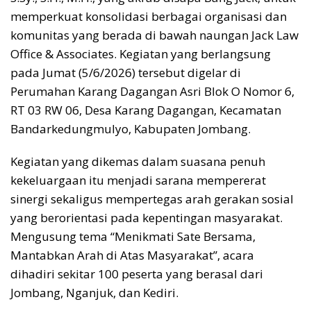
memperkuat konsolidasi berbagai organisasi dan
komunitas yang berada di bawah naungan Jack Law
Office & Associates. Kegiatan yang berlangsung
pada Jumat (5/6/2026) tersebut digelar di
Perumahan Karang Dagangan Asri Blok O Nomor 6,
RT 03 RW 06, Desa Karang Dagangan, Kecamatan
Bandarkedungmulyo, Kabupaten Jombang.
Kegiatan yang dikemas dalam suasana penuh
kekeluargaan itu menjadi sarana mempererat
sinergi sekaligus mempertegas arah gerakan sosial
yang berorientasi pada kepentingan masyarakat.
Mengusung tema “Menikmati Sate Bersama,
Mantabkan Arah di Atas Masyarakat”, acara
dihadiri sekitar 100 peserta yang berasal dari
Jombang, Nganjuk, dan Kediri.