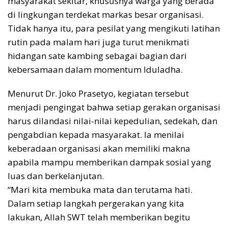
masyarakat sekitar, khususnya warga yang berada
di lingkungan terdekat markas besar organisasi.
Tidak hanya itu, para pesilat yang mengikuti latihan
rutin pada malam hari juga turut menikmati
hidangan sate kambing sebagai bagian dari
kebersamaan dalam momentum Iduladha.
Menurut Dr. Joko Prasetyo, kegiatan tersebut
menjadi pengingat bahwa setiap gerakan organisasi
harus dilandasi nilai-nilai kepedulian, sedekah, dan
pengabdian kepada masyarakat. Ia menilai
keberadaan organisasi akan memiliki makna
apabila mampu memberikan dampak sosial yang
luas dan berkelanjutan.
“Mari kita membuka mata dan terutama hati.
Dalam setiap langkah pergerakan yang kita
lakukan, Allah SWT telah memberikan begitu