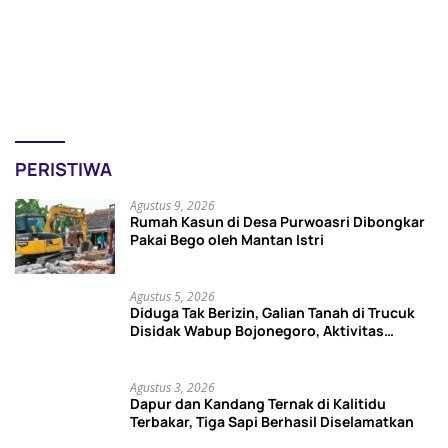
PERISTIWA
Agustus 9, 2026
Rumah Kasun di Desa Purwoasri Dibongkar
Pakai Bego oleh Mantan Istri
Agustus 5, 2026
Diduga Tak Berizin, Galian Tanah di Trucuk
Disidak Wabup Bojonegoro, Aktivitas
Langsung Dihentikan
Agustus 3, 2026
Dapur dan Kandang Ternak di Kalitidu
Terbakar, Tiga Sapi Berhasil Diselamatkan