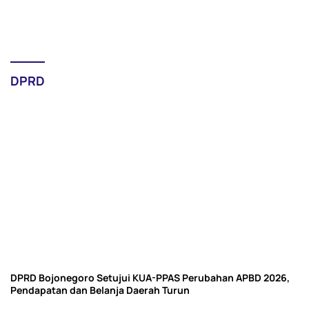
DPRD
DPRD Bojonegoro Setujui KUA-PPAS Perubahan APBD 2026,
Pendapatan dan Belanja Daerah Turun