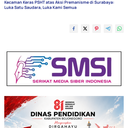
Kecaman Keras PSHT atas Aksi Premanisme di Surabaya:
Luka Satu Saudara, Luka Kami Semua