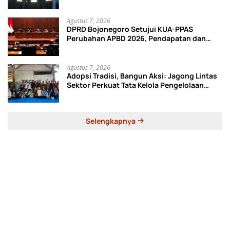
Tak Sekolah
Agustus 7, 2026
DPRD Bojonegoro Setujui KUA-PPAS
Perubahan APBD 2026, Pendapatan dan
Belanja Daerah Turun
Agustus 7, 2026
Adopsi Tradisi, Bangun Aksi: Jagong Lintas
Sektor Perkuat Tata Kelola Pengelolaan
Sampah di Bojonegoro
Selengkapnya