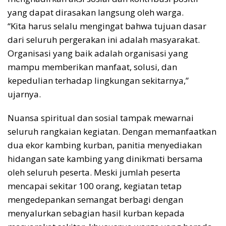
yang dapat dirasakan langsung oleh warga.
“Kita harus selalu mengingat bahwa tujuan dasar
dari seluruh pergerakan ini adalah masyarakat.
Organisasi yang baik adalah organisasi yang
mampu memberikan manfaat, solusi, dan
kepedulian terhadap lingkungan sekitarnya,”
ujarnya.
Nuansa spiritual dan sosial tampak mewarnai
seluruh rangkaian kegiatan. Dengan memanfaatkan
dua ekor kambing kurban, panitia menyediakan
hidangan sate kambing yang dinikmati bersama
oleh seluruh peserta. Meski jumlah peserta
mencapai sekitar 100 orang, kegiatan tetap
mengedepankan semangat berbagi dengan
menyalurkan sebagian hasil kurban kepada