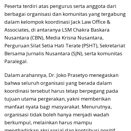
Peserta terdiri atas pengurus serta anggota dari
berbagai organisasi dan komunitas yang tergabung
dalam kelompok koordinasi Jack Law Office &
Associates, di antaranya LSM Chakra Baskara
Nusantara (CBN), Media Krisna Nusantara,
Perguruan Silat Setia Hati Terate (PSHT), Sekretariat
Bersama Jurnalis Nusantara (SJN), serta komunitas
Paralegal.
Dalam arahannya, Dr. Joko Prasetyo menegaskan
bahwa seluruh organisasi yang berada dalam
koordinasi tersebut harus tetap berpegang pada
tujuan utama pergerakan, yakni memberikan
manfaat nyata bagi masyarakat. Menurutnya,
organisasi tidak boleh hanya menjadi wadah
berkumpul, melainkan harus mampu
menghadirkan aksi sosial dan kontribusi positif