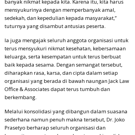
banyak nikmat kepada kita. Karena itu, kita harus
mensyukurinya dengan memperbanyak amal,
sedekah, dan kepedulian kepada masyarakat,”
tuturnya yang disambut antusias peserta.
Ia juga mengajak seluruh anggota organisasi untuk
terus mensyukuri nikmat kesehatan, kebersamaan
keluarga, serta kesempatan untuk terus berbuat
baik kepada sesama. Dengan semangat tersebut,
diharapkan rasa, karsa, dan cipta dalam setiap
organisasi yang berada di bawah naungan Jack Law
Office & Associates dapat terus tumbuh dan
berkembang.
Melalui konsolidasi yang dibangun dalam suasana
sederhana namun penuh makna tersebut, Dr. Joko
Prasetyo berharap seluruh organisasi dan