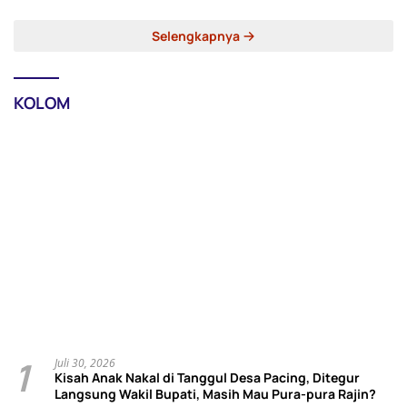
Selengkapnya
KOLOM
1
Juli 30, 2026
Kisah Anak Nakal di Tanggul Desa Pacing, Ditegur
Langsung Wakil Bupati, Masih Mau Pura-pura Rajin?