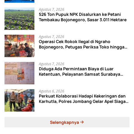
Agustus 7, 2026
526 Ton Pupuk NPK Disalurkan ke Petani
Tembakau Bojonegoro, Sasar 3.011 Hektare
Agustus 7, 2026
Operasi Cek Rokok Ilegal di Ngraho
Bojonegoro, Petugas Periksa Toko hingga
Gudang Ekspedisi
Agustus 7, 2026
Diduga Ada Permintaan Biaya di Luar
Ketentuan, Pelayanan Samsat Surabaya
Utara Disorot
Agustus 6, 2026
Perkuat Kolaborasi Hadapi Kekeringan dan
Karhutla, Polres Jombang Gelar Apel Siaga
Bencana
Selengkapnya