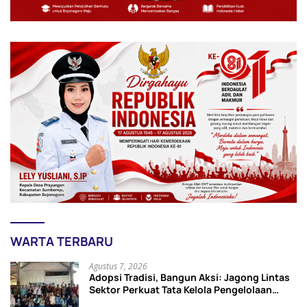
WARTA TERBARU
Agustus 7, 2026
Adopsi Tradisi, Bangun Aksi: Jagong Lintas
Sektor Perkuat Tata Kelola Pengelolaan
Sampah di Bojonegoro