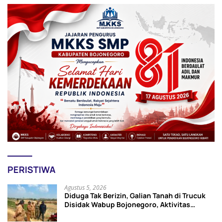
PERISTIWA
Agustus 5, 2026
Diduga Tak Berizin, Galian Tanah di Trucuk
Disidak Wabup Bojonegoro, Aktivitas
Langsung Dihentikan