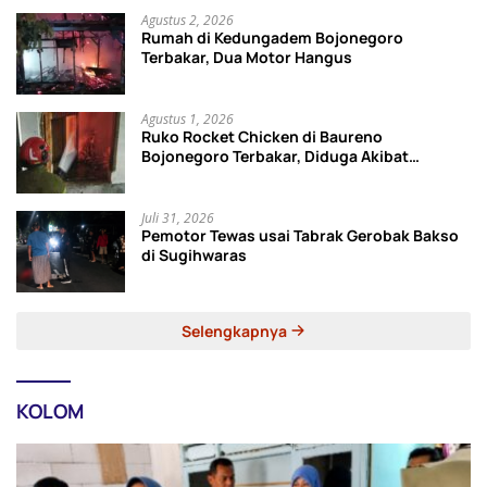
Agustus 2, 2026
Rumah di Kedungadem Bojonegoro
Terbakar, Dua Motor Hangus
Agustus 1, 2026
Ruko Rocket Chicken di Baureno
Bojonegoro Terbakar, Diduga Akibat
Korsleting Listrik
Juli 31, 2026
Pemotor Tewas usai Tabrak Gerobak Bakso
di Sugihwaras
Selengkapnya
KOLOM