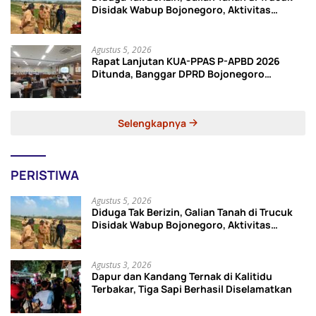
Disidak Wabup Bojonegoro, Aktivitas
Langsung Dihentikan
Agustus 5, 2026
Rapat Lanjutan KUA-PPAS P-APBD 2026
Ditunda, Banggar DPRD Bojonegoro
Jadwalkan Ulang
Selengkapnya
PERISTIWA
Agustus 5, 2026
Diduga Tak Berizin, Galian Tanah di Trucuk
Disidak Wabup Bojonegoro, Aktivitas
Langsung Dihentikan
Agustus 3, 2026
Dapur dan Kandang Ternak di Kalitidu
Terbakar, Tiga Sapi Berhasil Diselamatkan