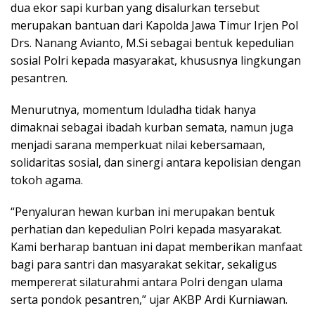
dua ekor sapi kurban yang disalurkan tersebut
merupakan bantuan dari Kapolda Jawa Timur Irjen Pol
Drs. Nanang Avianto, M.Si sebagai bentuk kepedulian
sosial Polri kepada masyarakat, khususnya lingkungan
pesantren.
Menurutnya, momentum Iduladha tidak hanya
dimaknai sebagai ibadah kurban semata, namun juga
menjadi sarana memperkuat nilai kebersamaan,
solidaritas sosial, dan sinergi antara kepolisian dengan
tokoh agama.
“Penyaluran hewan kurban ini merupakan bentuk
perhatian dan kepedulian Polri kepada masyarakat.
Kami berharap bantuan ini dapat memberikan manfaat
bagi para santri dan masyarakat sekitar, sekaligus
mempererat silaturahmi antara Polri dengan ulama
serta pondok pesantren,” ujar AKBP Ardi Kurniawan.