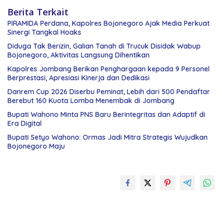
Berita Terkait
PIRAMIDA Perdana, Kapolres Bojonegoro Ajak Media Perkuat
Sinergi Tangkal Hoaks
Diduga Tak Berizin, Galian Tanah di Trucuk Disidak Wabup
Bojonegoro, Aktivitas Langsung Dihentikan
Kapolres Jombang Berikan Penghargaan kepada 9 Personel
Berprestasi, Apresiasi Kinerja dan Dedikasi
Danrem Cup 2026 Diserbu Peminat, Lebih dari 500 Pendaftar
Berebut 160 Kuota Lomba Menembak di Jombang
Bupati Wahono Minta PNS Baru Berintegritas dan Adaptif di
Era Digital
Bupati Setyo Wahono: Ormas Jadi Mitra Strategis Wujudkan
Bojonegoro Maju