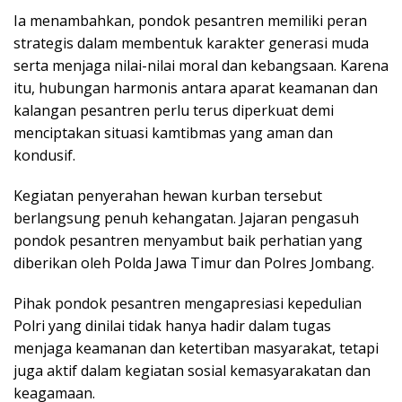
Ia menambahkan, pondok pesantren memiliki peran
strategis dalam membentuk karakter generasi muda
serta menjaga nilai-nilai moral dan kebangsaan. Karena
itu, hubungan harmonis antara aparat keamanan dan
kalangan pesantren perlu terus diperkuat demi
menciptakan situasi kamtibmas yang aman dan
kondusif.
Kegiatan penyerahan hewan kurban tersebut
berlangsung penuh kehangatan. Jajaran pengasuh
pondok pesantren menyambut baik perhatian yang
diberikan oleh Polda Jawa Timur dan Polres Jombang.
Pihak pondok pesantren mengapresiasi kepedulian
Polri yang dinilai tidak hanya hadir dalam tugas
menjaga keamanan dan ketertiban masyarakat, tetapi
juga aktif dalam kegiatan sosial kemasyarakatan dan
keagamaan.